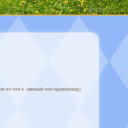
ben we voor u (uiteraard voor eigenrekening)