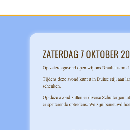
ZATERDAG 7 OKTOBER 2
Op zaterdagavond open wij ons Brauhaus om 16
Tijdens deze avond kunt u in Duitse stijl aan la
schenken.
Op deze avond zullen er diverse Schutterijen uit
er spetterende optredens. We zijn benieuwd hoe