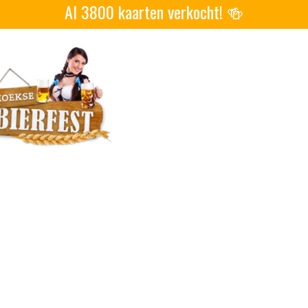
Al 3800 kaarten verkocht! 🍻
PROGRAMMA